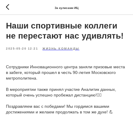
За кулисами ИЦ
Наши спортивные коллеги
не перестают нас удивлять!
2025-05-20 12:21
ЖИЗНЬ КОМАНДЫ
Сотрудники Инновационного центра заняли призовые места
в забеге, который прошел в честь 90‑летия Московского
метрополитена.
В мероприятии также принял участие Аналитик данных,
который очень успешно пробежал дистанцию!🏃‍♀️
Поздравляем вас с победами! Мы гордимся вашими
достижениями и желаем продолжать в том же духе! 💪