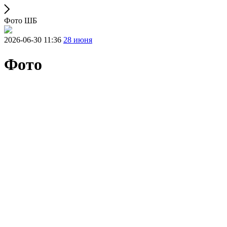
Фото ШБ
2026-06-30 11:36
28 июня
Фото