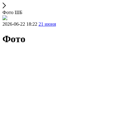
Фото ШБ
2026-06-22 18:22
21 июня
Фото