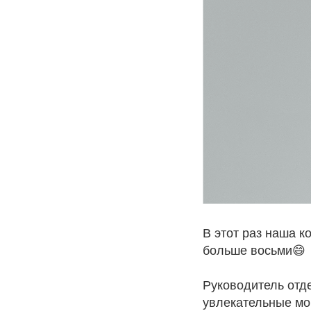
В этот раз наша 
больше восьми😄
Руководитель отд
увлекательные мо