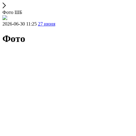
Фото ШБ
2026-06-30 11:25
27 июня
Фото