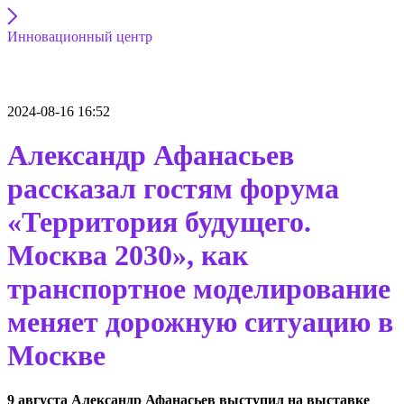
Инновационный центр
2024-08-16 16:52
Александр Афанасьев
рассказал гостям форума
«Территория будущего.
Москва 2030», как
транспортное моделирование
меняет дорожную ситуацию в
Москве
9 августа Александр Афанасьев выступил на выставке