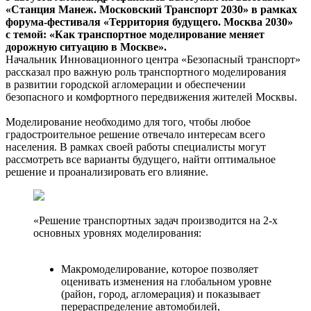
«Станция Манеж. Московский Транспорт 2030» в рамках
форума-фестиваля «Территория будущего. Москва 2030»
с темой: «Как транспортное моделирование меняет
дорожную ситуацию в Москве».
Начальник Инновационного центра «Безопасный транспорт»
рассказал про важную роль транспортного моделирования
в развитии городской агломерации и обеспечении
безопасного и комфортного передвижения жителей Москвы.
Моделирование необходимо для того, чтобы любое
градостроительное решение отвечало интересам всего
населения. В рамках своей работы специалисты могут
рассмотреть все варианты будущего, найти оптимальное
решение и проанализировать его влияние.
«Решение транспортных задач производится на 2-х
основных уровнях моделирования:
Макромоделирование, которое позволяет
оценивать изменения на глобальном уровне
(район, город, агломерация) и показывает
перераспределение автомобилей,