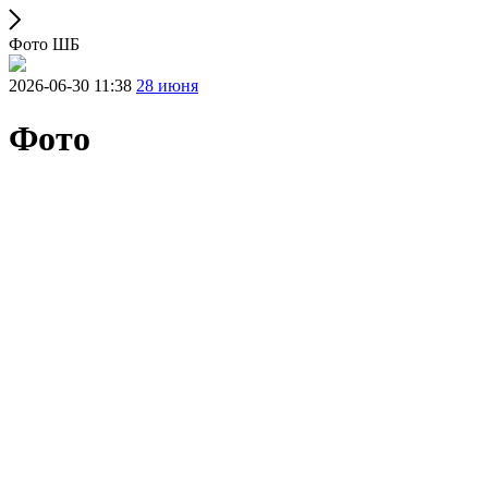
Фото ШБ
2026-06-30 11:38
28 июня
Фото