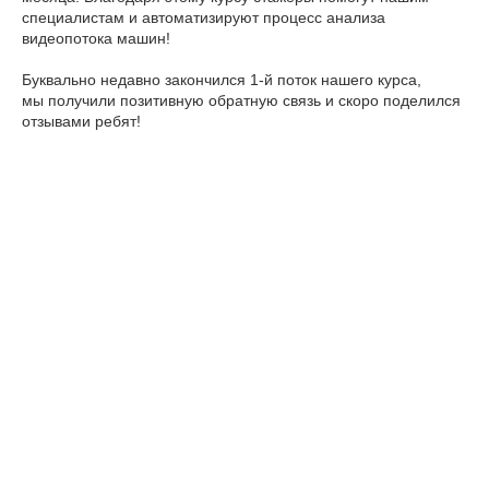
специалистам и автоматизируют процесс анализа
видеопотока машин!
Буквально недавно закончился 1-й поток нашего курса,
мы получили позитивную обратную связь и скоро поделился
отзывами ребят!