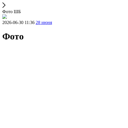
Фото ШБ
2026-06-30 11:36
28 июня
Фото