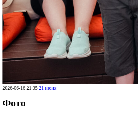
2026-06-16 21:35
21 июня
Фото