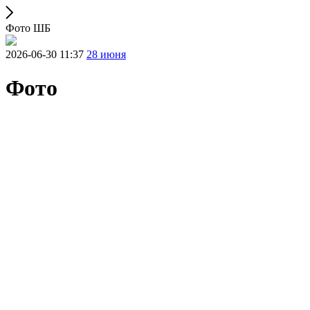
Фото ШБ
2026-06-30 11:37
28 июня
Фото