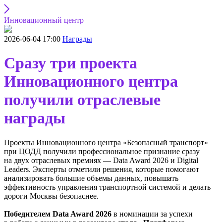
Инновационный центр
2026-06-04 17:00
Награды
Сразу три проекта
Инновационного центра
получили отраслевые
награды
Проекты Инновационного центра «Безопасный транспорт»
при ЦОДД получили профессиональное признание сразу
на двух отраслевых премиях — Data Award 2026 и Digital
Leaders. Эксперты отметили решения, которые помогают
анализировать большие объемы данных, повышать
эффективность управления транспортной системой и делать
дороги Москвы безопаснее.
Победителем Data Award 2026
в номинации за успехи