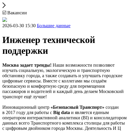
☑️ Вакансии
2026-03-30 15:30
Большие данные
Инженер технической
поддержки
Москва задает тренды!
Наши возможности позволяют
изучать социальную, экологическую и транспортную
обстановку города, а также создавать и улучшать городские
цифровые сервисы. Вместе с коллегами мы создаём
безопасную и комфортную среду для перемещения
пассажиров и водителей и каждый день делаем Московский
транспорт ещё лучше!
Инновационный центр
«Безопасный Транспорт»
создан
в 2017 году для работы с
Big data
и является единым
оператором интерактивной аналитики (BI) и консолидатором
данных всего Транспортного комплекса столицы для работы
с цифровым двойником города Москвы. Деятельность И Ц