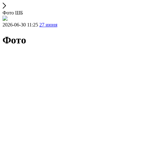
Фото ШБ
2026-06-30 11:25
27 июня
Фото