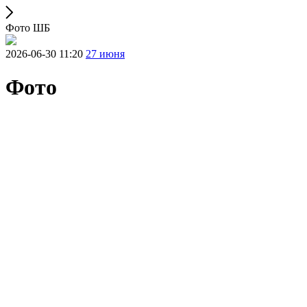
Фото ШБ
2026-06-30 11:20
27 июня
Фото