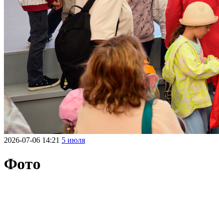
2026-07-06 14:21
5 июля
Фото