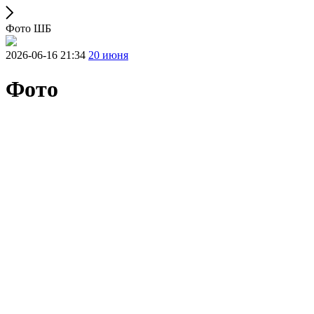
Фото ШБ
2026-06-16 21:34
20 июня
Фото