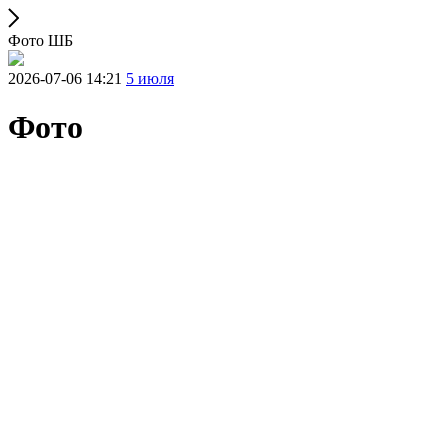
Фото ШБ
2026-07-06 14:21
5 июля
Фото