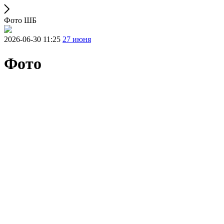
Фото ШБ
2026-06-30 11:25
27 июня
Фото