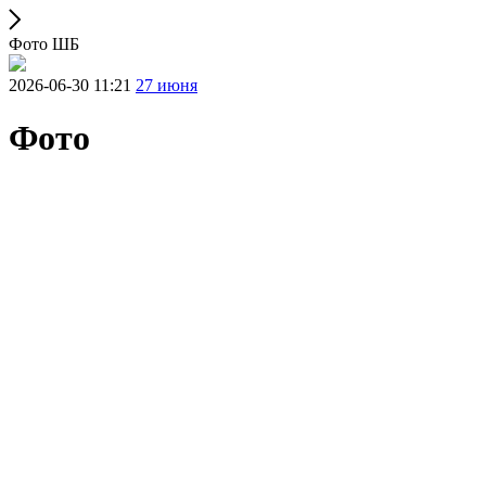
Фото ШБ
2026-06-30 11:21
27 июня
Фото