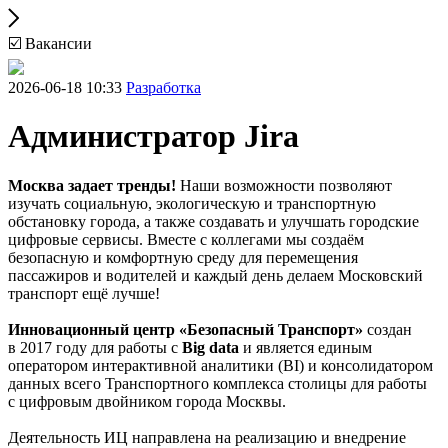
☑️ Вакансии
2026-06-18 10:33
Разработка
Администратор Jira
Москва
задает тренды!
Наши возможности позволяют
изучать социальную, экологическую и транспортную
обстановку города, а также создавать и улучшать городские
цифровые сервисы. Вместе с коллегами мы создаём
безопасную и комфортную среду для перемещения
пассажиров и водителей и каждый день делаем Московский
транспорт ещё лучше!
Инновационный центр «Безопасный Транспорт»
создан
в 2017 году для работы с
Big
data
и является единым
оператором интерактивной аналитики (BI) и консолидатором
данных всего Транспортного комплекса столицы для работы
с цифровым двойником города Москвы.
Деятельность ИЦ направлена на реализацию и внедрение