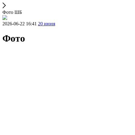
Фото ШБ
2026-06-22 16:41
20 июня
Фото