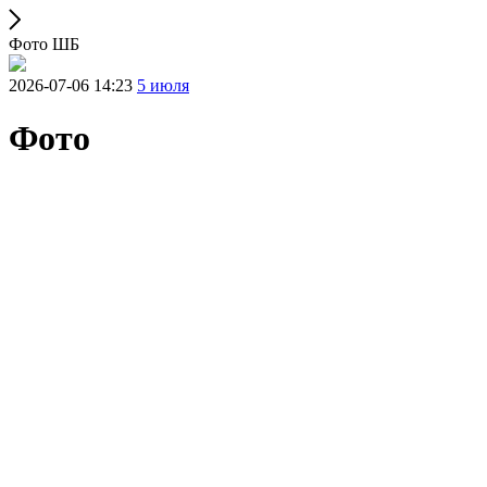
Фото ШБ
2026-07-06 14:23
5 июля
Фото