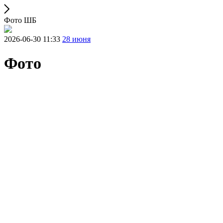
Фото ШБ
2026-06-30 11:33
28 июня
Фото