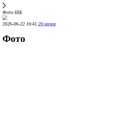
Фото ШБ
2026-06-22 16:41
20 июня
Фото