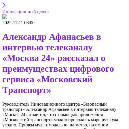
Инновационный центр
2022-11-11 08:00
Александр Афанасьев в
интервью телеканалу
«Москва 24» рассказал о
преимуществах цифрового
сервиса «Московский
Транспорт»
Руководитель Инновационного центра «Безопасный
транспорт» Александр Афанасьев в интервью телеканалу
«Москва 24» отметил, что с помощью приложения
«Московский транспорт» можно проложить маршрут куда
угодно. Причем мультимодально: на метро, наземном