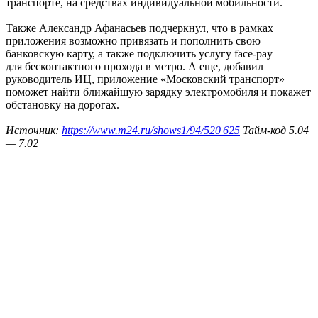
транспорте, на средствах индивидуальной мобильности.
Также Александр Афанасьев подчеркнул, что в рамках
приложения возможно привязать и пополнить свою
банковскую карту, а также подключить услугу face-pay
для бесконтактного прохода в метро. А еще, добавил
руководитель ИЦ, приложение «Московский транспорт»
поможет найти ближайшую зарядку электромобиля и покажет
обстановку на дорогах.
Источник:
https://www.m24.ru/shows1/94/520 625
Тайм-код 5.04
— 7.02