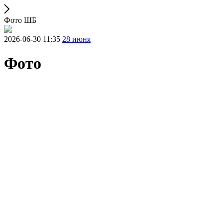
Фото ШБ
2026-06-30 11:35
28 июня
Фото