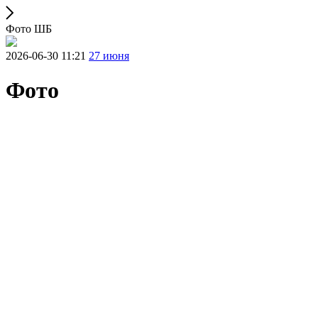
Фото ШБ
2026-06-30 11:21
27 июня
Фото