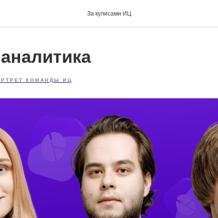
За кулисами ИЦ
 аналитика
ОРТРЕТ КОМАНДЫ ИЦ