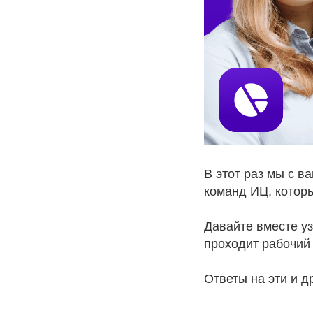
В этот раз мы с в
команд ИЦ, котор
Давайте вместе у
проходит рабочий
Ответы на эти и 