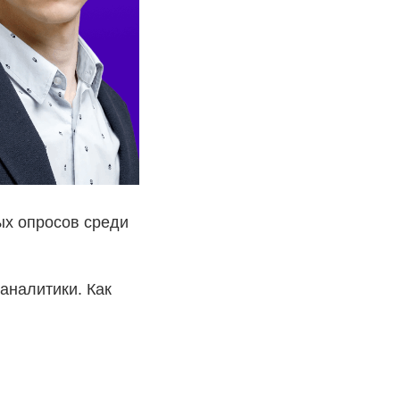
ых опросов среди
аналитики. Как