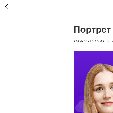
Портрет
2024-04-16 15:02
П