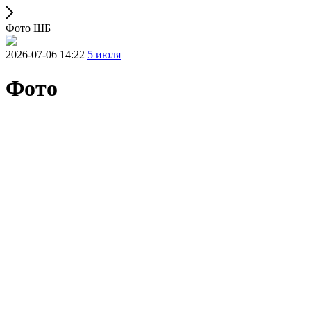
Фото ШБ
2026-07-06 14:22
5 июля
Фото