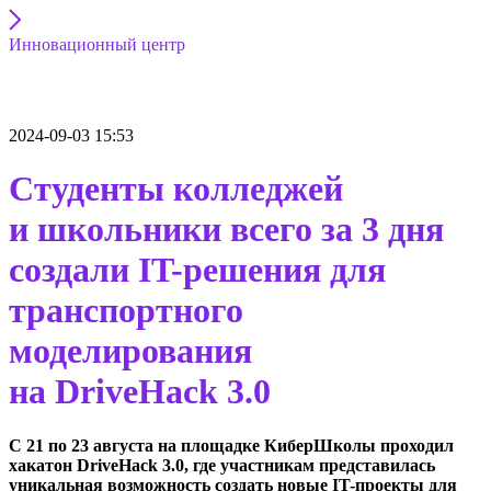
Инновационный центр
2024-09-03 15:53
Студенты колледжей
и школьники всего за 3 дня
создали IT-решения для
транспортного
моделирования
на DriveHack 3.0
С 21 по 23 августа на площадке КиберШколы проходил
хакатон DriveHack 3.0, где участникам представилась
уникальная возможность создать новые IT-проекты для