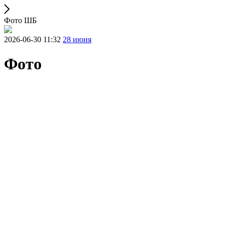
Фото ШБ
2026-06-30 11:32
28 июня
Фото