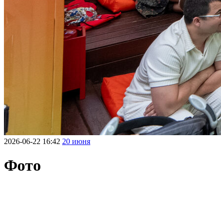
2026-06-22 16:42
20 июня
Фото