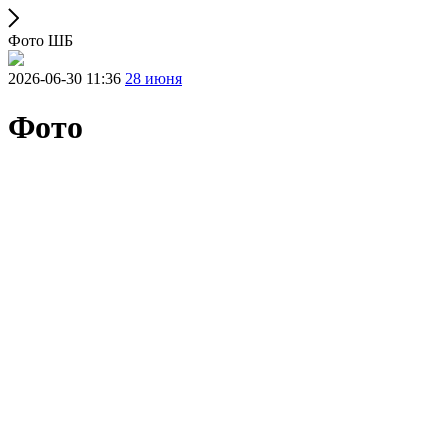
Фото ШБ
2026-06-30 11:36
28 июня
Фото