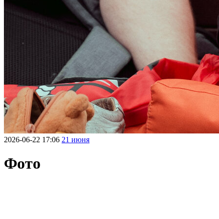
2026-06-22 17:06
21 июня
Фото