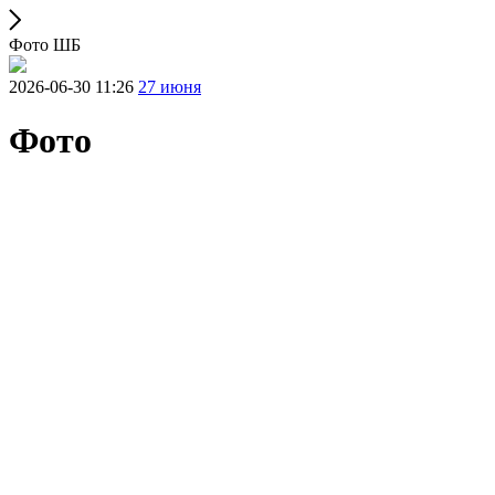
Фото ШБ
2026-06-30 11:26
27 июня
Фото