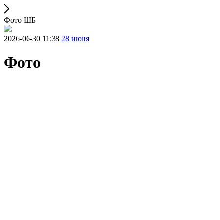
Фото ШБ
2026-06-30 11:38
28 июня
Фото