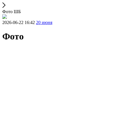
Фото ШБ
2026-06-22 16:42
20 июня
Фото