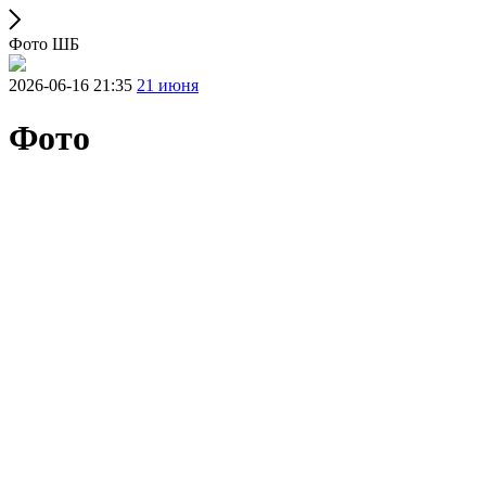
Фото ШБ
2026-06-16 21:35
21 июня
Фото