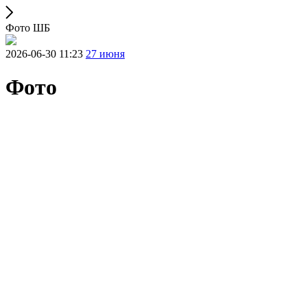
Фото ШБ
2026-06-30 11:23
27 июня
Фото