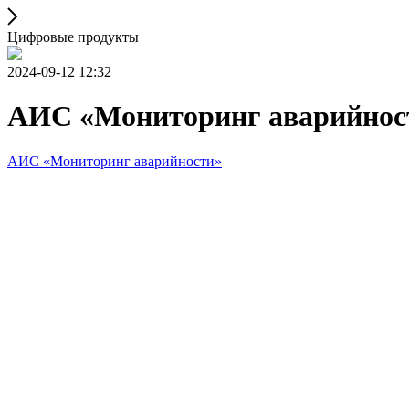
Цифровые продукты
2024-09-12 12:32
АИС «Мониторинг аварийнос
АИС «Мониторинг аварийности»