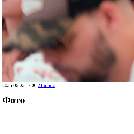
2026-06-22 17:06
21 июня
Фото