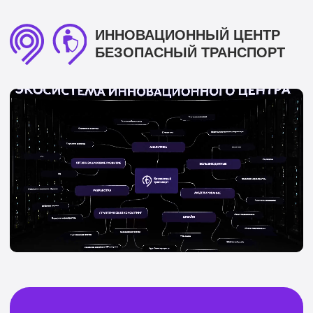
ИННОВАЦИОННЫЙ ЦЕНТР
БЕЗОПАСНЫЙ ТРАНСПОРТ
Мы
сервисное подразделение