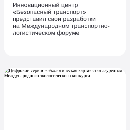
Инновационный центр
«Безопасный транспорт»
представил свои разработки
на Международном транспортно-
логистическом форуме