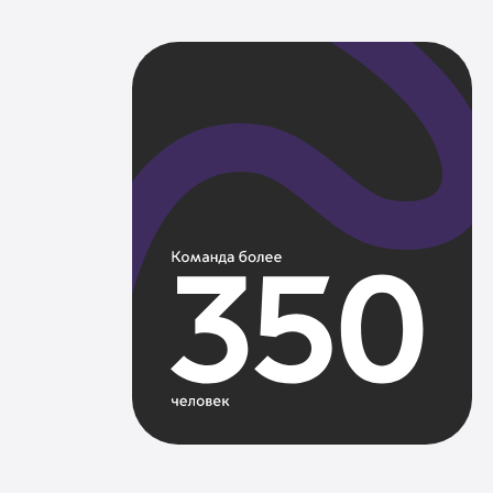
Флагманские