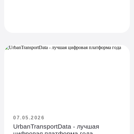
07.05.2026
UrbanTransportData - лучшая
цифровая платформа года