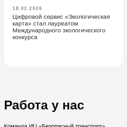
18.02.2026
Цифровой сервис «Экологическая
карта» стал лауреатом
Международного экологического
конкурса