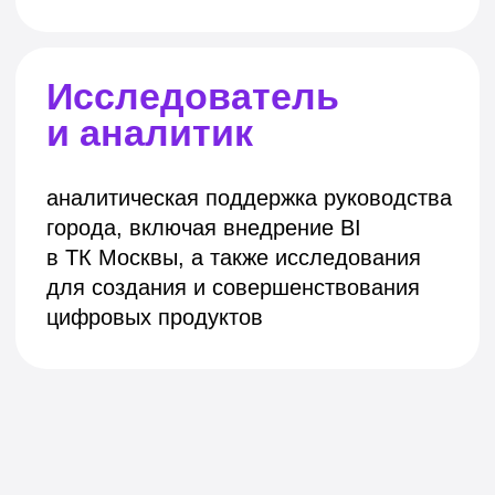
БЕЗОПАСНЕЕ
КОМФОРТНЕЕ
ЭКОЛОГИЧНЕЕ
Цифры
Инновационного
центра