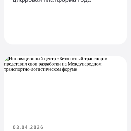
03.04.2026