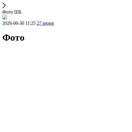
Фото ШБ
2026-06-30 11:25
27 июня
Фото