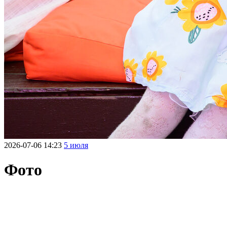
2026-07-06 14:23
5 июля
Фото