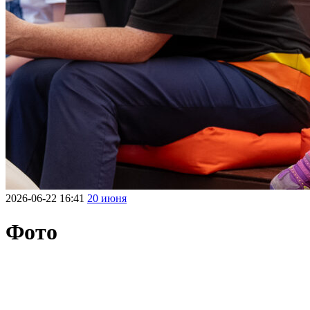
2026-06-22 16:41
20 июня
Фото