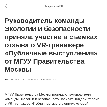
За кулисами ИЦ
Руководитель команды
Экологии и безопасности
приняла участие в съемках
отзыва о VR-тренажере
«Публичные выступления»
от МГУУ Правительства
Москвы
ЖИЗНЬ КОМАНДЫ
2025-03-04 11:53
МГУУ Правительства Москвы пригласил руководителя
команды Экологии и безопасности записать видеоинтервью
о VR-тренажере «Публичные выступления», который