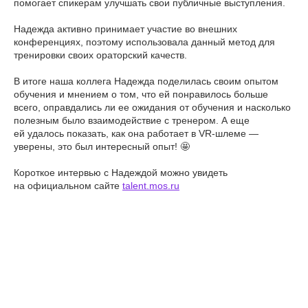
помогает спикерам улучшать свои публичные выступления.
Надежда активно принимает участие во внешних
конференциях, поэтому использовала данный метод для
тренировки своих ораторский качеств.
В итоге наша коллега Надежда поделилась своим опытом
обучения и мнением о том, что ей понравилось больше
всего, оправдались ли ее ожидания от обучения и насколько
полезным было взаимодействие с тренером. А еще
ей удалось показать, как она работает в VR-шлеме —
уверены, это был интересный опыт! 🤩
Короткое интервью с Надеждой можно увидеть
на официальном сайте
talent.mos.ru