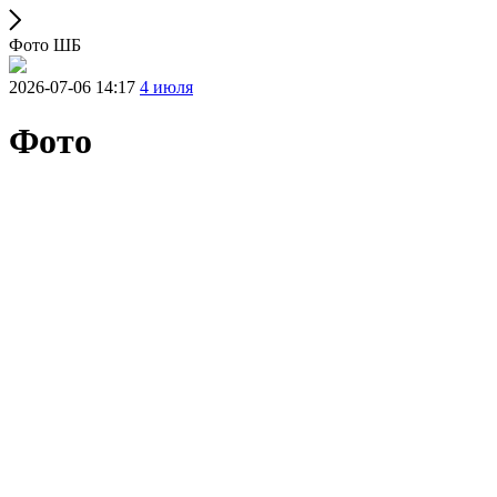
Фото ШБ
2026-07-06 14:17
4 июля
Фото