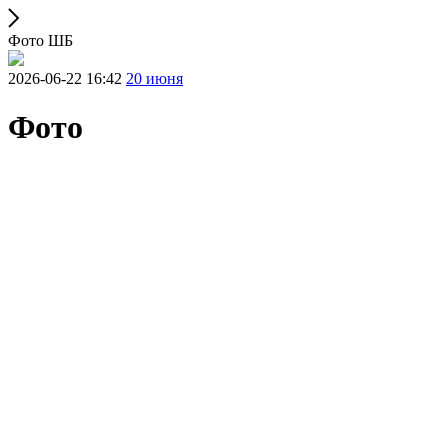
Фото ШБ
2026-06-22 16:42
20 июня
Фото