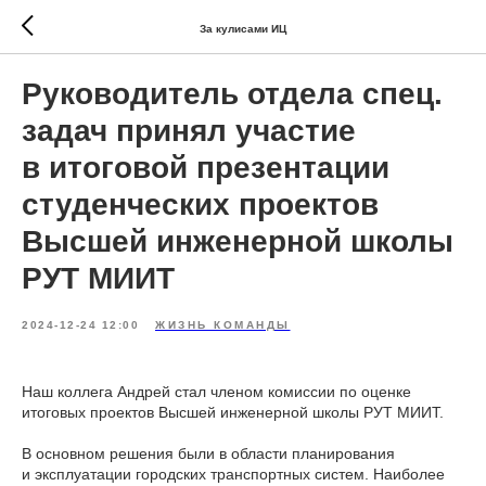
За кулисами ИЦ
Руководитель отдела спец.
задач принял участие
в итоговой презентации
студенческих проектов
Высшей инженерной школы
РУТ МИИТ
2024-12-24 12:00
ЖИЗНЬ КОМАНДЫ
Наш коллега Андрей стал членом комиссии по оценке
итоговых проектов Высшей инженерной школы РУТ МИИТ.
В основном решения были в области планирования
и эксплуатации городских транспортных систем. Наиболее